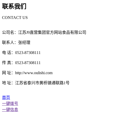
联系我们
CONTACT US
公司名：江苏J9直营集团官方网站食品有限公司
联系人：张经理
电 话：0523-87308111
传 真：0523-87308111
网 址：http://www.oulishi.com
地 址：江苏省泰兴市黄桥镇通联路1号
首页
一键拨号
一键信息