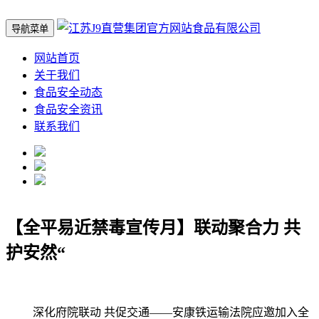
导航菜单
网站首页
关于我们
食品安全动态
食品安全资讯
联系我们
【全平易近禁毒宣传月】联动聚合力 共
护安然“
深化府院联动 共促交通——安康铁运输法院应邀加入全