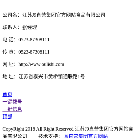
公司名：江苏J9直营集团官方网站食品有限公司
联系人：张经理
电 话：0523-87308111
传 真：0523-87308111
网 址：http://www.oulishi.com
地 址：江苏省泰兴市黄桥镇通联路1号
首页
一键拨号
一键信息
顶部
CopyRight 2018 All Right Reserved 江苏J9直营集团官方网站食
品有限公司 技术支持：
J9直营集团官方网站