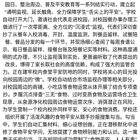
园日、整治周边、普及平安教育等一系列结实行动，建立起
“通明监视、延长触角、全力保障学生“舌尖上的平安”。学校
自动打开大门，邀请社会代表走进校园，对校园餐办事办理工
做进行了一次零距离、全方位的“沉浸式”监视。代表们深切查
抄了从餐车入校消毒、开封、温度监测，到餐品留样、试餐陪
餐、餐品分发的每一个环节，并现场细心查阅了每周食谱公
示、每日餐品留样、接餐台账及陪餐记实等材料。这种高度通
明的式办理，不只让监视落到实处，更普遍听取了代表提出的
改良，博得了家长取社会的高度信赖，构成了强大的监管合
力。正在建牢校内食堂平安防地的同时，学校将关心的目光投
向校园周边的“微”。学校自动结合市场监视办理等相关部分，
对校园周边的商铺、小吃店等食物运营从体开展了结合专项查
抄。步履沉点排查“三无”食物、过时变质食物及运营场合卫生
现患，从泉源净化校园周边食物运营次序，消弭潜正在风险，
为学生营制一个校内校外同样平安、安心的食物消费。学校还
组织开展了活泼风趣的食物平安从题手抄报搜集勾当。勾当
中，学生们自动汇集材料、细心设想创做，正在潜移默化中进
修了食物平安学问，无效提拔了食物辨别能力和认识。这一寓
教于乐的勾当，正在校园内成功营制了“食物平安，人人有责”