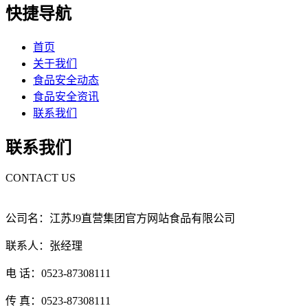
快捷导航
首页
关于我们
食品安全动态
食品安全资讯
联系我们
联系我们
CONTACT US
公司名：江苏J9直营集团官方网站食品有限公司
联系人：张经理
电 话：0523-87308111
传 真：0523-87308111