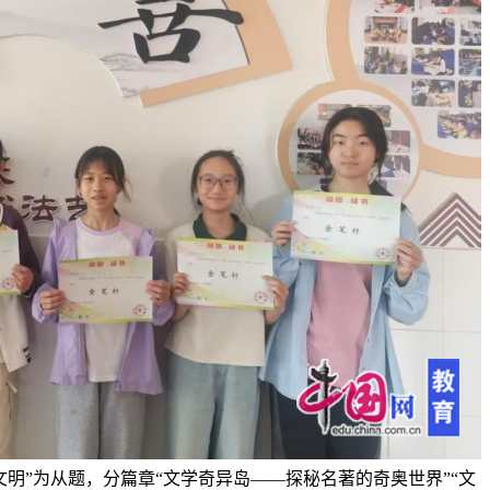
明”为从题，分篇章“文学奇异岛——探秘名著的奇奥世界”“文