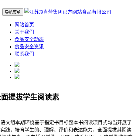
导航菜单
网站首页
关于我们
食品安全动态
食品安全资讯
联系我们
全面提拔学生阅读素
文组本期环绕基于指定书目标整本书阅读项目式勾当开展了
读实践，培育学生的、理解、评价和表达能力，全面提拔其阅读