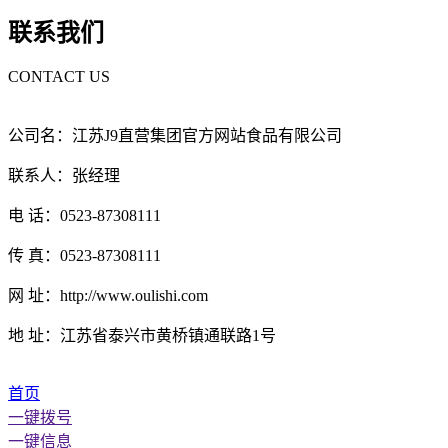
联系我们
CONTACT US
公司名：江苏J9直营集团官方网站食品有限公司
联系人：张经理
电 话：0523-87308111
传 真：0523-87308111
网 址：http://www.oulishi.com
地 址：江苏省泰兴市黄桥镇通联路1号
首页
一键拨号
一键信息