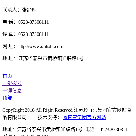
联系人：张经理
电 话：0523-87308111
传 真：0523-87308111
网 址：http://www.oulishi.com
地 址：江苏省泰兴市黄桥镇通联路1号
首页
一键拨号
一键信息
顶部
CopyRight 2018 All Right Reserved 江苏J9直营集团官方网站食
品有限公司 技术支持：
J9直营集团官方网站
地址：江苏省泰兴市黄桥镇通联路1号 电话：0523-87308111