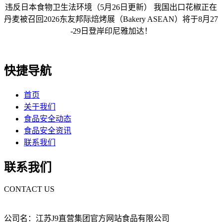
违反日本食物卫生法环境（5月26日更新） 我国出口花椒正在
丹麦被召回2026东友邦际焙烤展（Bakery ASEAN）将于8月27
-29日登岸印尼雅加达！
快捷导航
首页
关于我们
食品安全动态
食品安全资讯
联系我们
联系我们
CONTACT US
公司名：江苏J9直营集团官方网站食品有限公司