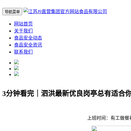
导航菜单
网站首页
关于我们
食品安全动态
食品安全资讯
联系我们
3分钟看完｜泗洪最新优良岗亭总有适合
上班时间：有工做餐补助每天