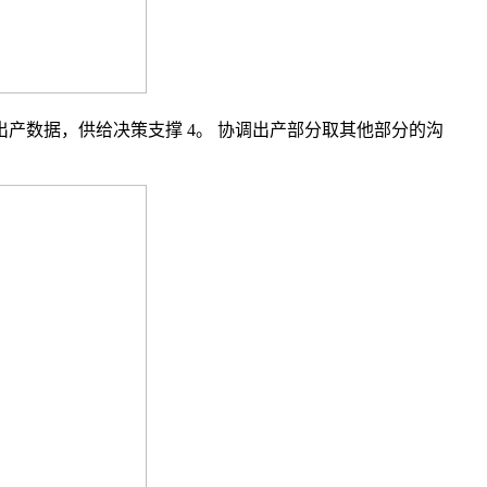
出产数据，供给决策支撑 4。 协调出产部分取其他部分的沟