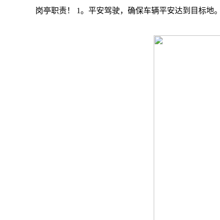
岗亭职责！ 1。平安驾驶，确保车辆平安达到目标地。 