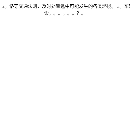
2。恪守交通法则，及时处置途中可能发生的各类环境。 3。车
命。。。。。。？。