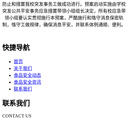
防止和措置我校突发事务工做成功进行。预案启动实施由学校
突发公共平安事务应急措置带领小组组长决定，所有校应急带
领小组要认实贯彻施行本预案，严酷施行和恪守消息保密轨
制，恪守工做规律，确保消息平安，并联系体例通顺、便利。
快捷导航
首页
关于我们
食品安全动态
食品安全资讯
联系我们
联系我们
CONTACT US