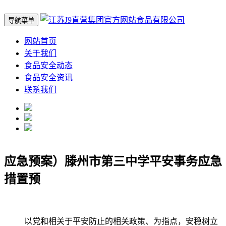
导航菜单
网站首页
关于我们
食品安全动态
食品安全资讯
联系我们
应急预案）滕州市第三中学平安事务应急
措置预
以党和相关于平安防止的相关政策、为指点，安稳树立