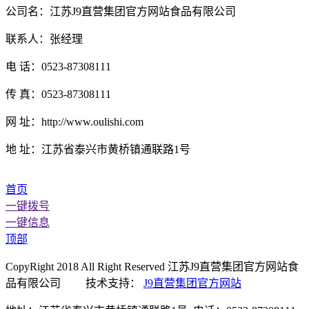
公司名：江苏J9直营集团官方网站食品有限公司
联系人：张经理
电 话：0523-87308111
传 真：0523-87308111
网 址：http://www.oulishi.com
地 址：江苏省泰兴市黄桥镇通联路1号
首页
一键拨号
一键信息
顶部
CopyRight 2018 All Right Reserved 江苏J9直营集团官方网站食
品有限公司 技术支持：
J9直营集团官方网站