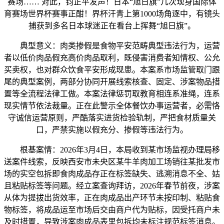
赛场…… 对此，钧正平发声！日本“旭日旗”几次现身国际体
育赛场世界杯赛事正酣！界杯汗青上第1000场角逐中，有镜头
捕获到多名日本球迷正在看台上挥舞“旭日旗”。
典型意义：肉类掺假是食物平安范畴典型违法行为，运营
者以低价肉品假充高价肉品取利，既侵害消费者知情权、公允
买卖权，也对群众饮食平安形成现患。本案系市场监管取门跟
尾的典型案例，两部分协同开展线索核查、固定、涉案物品措
置等全流程法律工做。本案法律惩罚取教育相连系准绳，连系
现实情节依法裁量。正在此警示全体餐饮办事运营者，必需恪
守诚信运营原则，严酷落实进货检验轨制，严把食材质量关
口，严禁实施以假充分、掺假等违法行为。
根基案情：2026年3月4日，本局收到某市场监视办理局移
送案件线索，反映西安市未央区某牛羊肉加工场销往某批发市
场的实空包拆即食肉成品存正在标签缺失、逃溯消息不全、姑
且粘贴标签等问题。经立案查询拜访，2026年春节前夜，涉案
从体为提拔出货效率，正在肉成品出产环节未按印制、粘贴食
物标签，将成品运至市场后交由商户代为贴标，因受托商户未
及时措置，导致涉案肉成品表里包拆均未标注规范标签消息。