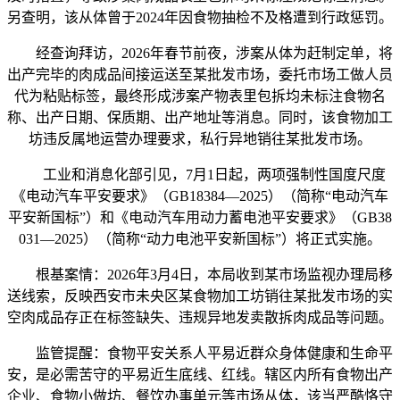
另查明，该从体曾于2024年因食物抽检不及格遭到行政惩罚。
经查询拜访，2026年春节前夜，涉案从体为赶制定单，将
出产完毕的肉成品间接运送至某批发市场，委托市场工做人员
代为粘贴标签，最终形成涉案产物表里包拆均未标注食物名
称、出产日期、保质期、出产地址等消息。同时，该食物加工
坊违反属地运营办理要求，私行异地销往某批发市场。
工业和消息化部引见，7月1日起，两项强制性国度尺度
《电动汽车平安要求》（GB18384—2025）（简称“电动汽车
平安新国标”）和《电动汽车用动力蓄电池平安要求》（GB38
031—2025）（简称“动力电池平安新国标”）将正式实施。
根基案情：2026年3月4日，本局收到某市场监视办理局移
送线索，反映西安市未央区某食物加工坊销往某批发市场的实
空肉成品存正在标签缺失、违规异地发卖散拆肉成品等问题。
监管提醒：食物平安关系人平易近群众身体健康和生命平
安，是必需苦守的平易近生底线、红线。辖区内所有食物出产
企业、食物小做坊、餐饮办事单元等市场从体，该当严酷恪守