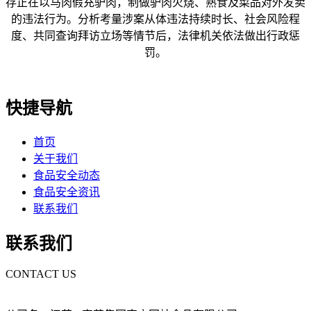
存正在以马肉假充驴肉，制做驴肉火烧、熟食及菜品对外发卖
的违法行为。分析考量涉案从体违法持续时长、社会风险程
度、共同查询拜访立场等情节后，法律机关依法做出行政惩
罚。
快捷导航
首页
关于我们
食品安全动态
食品安全资讯
联系我们
联系我们
CONTACT US