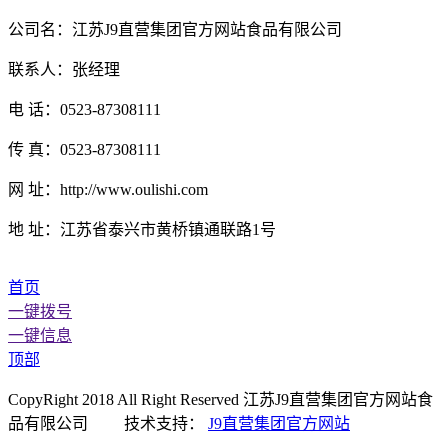
公司名：江苏J9直营集团官方网站食品有限公司
联系人：张经理
电 话：0523-87308111
传 真：0523-87308111
网 址：http://www.oulishi.com
地 址：江苏省泰兴市黄桥镇通联路1号
首页
一键拨号
一键信息
顶部
CopyRight 2018 All Right Reserved 江苏J9直营集团官方网站食
品有限公司 技术支持：
J9直营集团官方网站