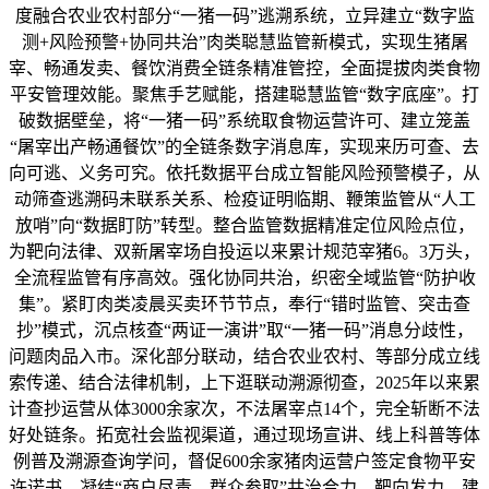
度融合农业农村部分“一猪一码”逃溯系统，立异建立“数字监
测+风险预警+协同共治”肉类聪慧监管新模式，实现生猪屠
宰、畅通发卖、餐饮消费全链条精准管控，全面提拔肉类食物
平安管理效能。聚焦手艺赋能，搭建聪慧监管“数字底座”。打
破数据壁垒，将“一猪一码”系统取食物运营许可、建立笼盖
“屠宰出产畅通餐饮”的全链条数字消息库，实现来历可查、去
向可逃、义务可究。依托数据平台成立智能风险预警模子，从
动筛查逃溯码未联系关系、检疫证明临期、鞭策监管从“人工
放哨”向“数据盯防”转型。整合监管数据精准定位风险点位，
为靶向法律、双新屠宰场自投运以来累计规范宰猪6。3万头，
全流程监管有序高效。强化协同共治，织密全域监管“防护收
集”。紧盯肉类凌晨买卖环节节点，奉行“错时监管、突击查
抄”模式，沉点核查“两证一演讲”取“一猪一码”消息分歧性，
问题肉品入市。深化部分联动，结合农业农村、等部分成立线
索传递、结合法律机制，上下逛联动溯源彻查，2025年以来累
计查抄运营从体3000余家次，不法屠宰点14个，完全斩断不法
好处链条。拓宽社会监视渠道，通过现场宣讲、线上科普等体
例普及溯源查询学问，督促600余家猪肉运营户签定食物平安
许诺书，凝结“商户尽责、群众参取”共治合力。靶向发力，建