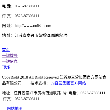
电 话：0523-87308111
传 真：0523-87308111
网 址：http://www.oulishi.com
地 址：江苏省泰兴市黄桥镇通联路1号
首页
一键拨号
一键信息
顶部
CopyRight 2018 All Right Reserved 江苏J9直营集团官方网站食
品有限公司 技术支持：
J9直营集团官方网站
地址：江苏省泰兴市黄桥镇通联路1号 电话：0523-87308111
传真：0523-87308111
网站地图