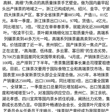
高鲜、高细”为焦点的高质量抹茶手艺壁垒。做为国内最早起
头出产抹茶的地域之一，浙江已构成杭州、绍兴、金华、宁波
四大抹茶从产区，客岁全省抹茶产量8851吨、产值11。01亿
元。本年一季度，浙江抹茶出口1241。97吨，货值1。4亿元，
同比增加7。3倍。“现正在单单春茶季，就能消化近2000吨鲜
叶。”祝凌平引见，茶叶颠末精细化加工取质量升级，高端系
列碾茶卖到40多万元一吨，高端系列抹茶最高卖到58万元一
吨，价钱提拔了近一半。贵州铜仁，国产抹茶另一焦点产区。
正在这里，“高海拔、低纬度、多云雾、寡日照”的生态劣势，
为700万亩茶园差同化突围带来机缘。“4月底，产销抹茶已达1
100吨，出产排到了下半年。”贵茶集团董事长兼总司理蒙祖德
说。目前，仁抹茶次要用于国际食物工业和高端茶饮市场，取
国表里300多家新茶饮头部企业深度合做。2025年，本地抹茶
产销量达2500吨，出口1300吨，同比增加3倍，出口量全国第
一、全球第二，一季度出口总量同比增加超40%，出口笼盖国
度和地域增至54个。对准国际供应空白，贵州仁、浙江余杭、
湖北孝感、四川宜宾等国内茶乡抓住机缘，阐扬比力劣势，集
群成长态势凸显。中国茶叶畅通协会会长、全国茶叶尺度化手
艺委员会从任委员王庆暗示，“抹茶财产曾经成为我国茶财产