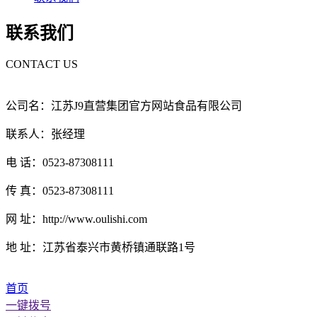
联系我们
CONTACT US
公司名：江苏J9直营集团官方网站食品有限公司
联系人：张经理
电 话：0523-87308111
传 真：0523-87308111
网 址：http://www.oulishi.com
地 址：江苏省泰兴市黄桥镇通联路1号
首页
一键拨号