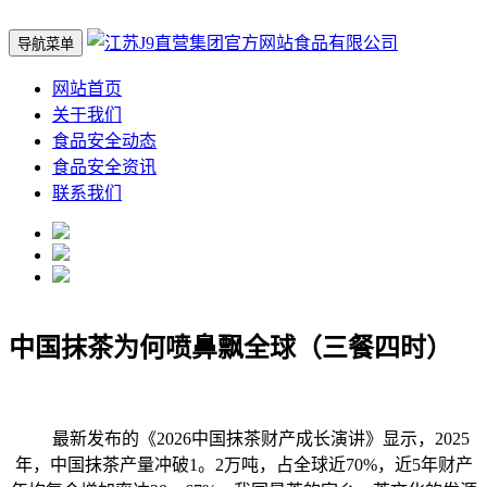
导航菜单
网站首页
关于我们
食品安全动态
食品安全资讯
联系我们
中国抹茶为何喷鼻飘全球（三餐四时）
最新发布的《2026中国抹茶财产成长演讲》显示，2025
年，中国抹茶产量冲破1。2万吨，占全球近70%，近5年财产