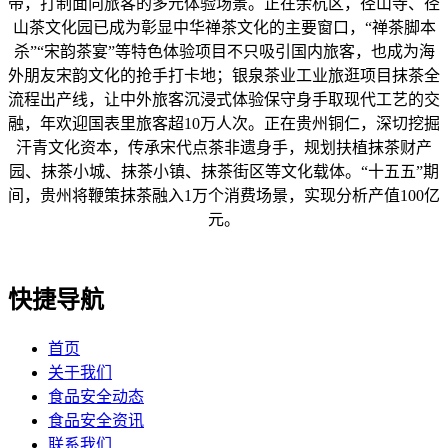
带，打制面向旅客的多元体验场景。正在余杭区，径山寺、径
山茶文化园已成为彰显中华禅茶文化的主要窗口，“禅茶脚本
杀”“宋韵茶宴”等特色体验项目不只吸引国内旅客，也成为海
外朋友宋韵文化的抢手打卡地；银泉茶业工业旅逛项目抹茶全
流程出产线，让中外旅客沉浸式体验保守身手取现代工艺的交
融，年欢迎国表里旅客超10万人次。正在贵州铜仁，深切挖掘
汗青文化资本，传承宋代点茶非遗身手，规划扶植抹茶财产
园、抹茶小城、抹茶小镇、抹茶街区等文化载体。“十五五”期
间，贵州将鞭策抹茶融入1万个消费场景，实现分析产值100亿
元。
快捷导航
首页
关于我们
食品安全动态
食品安全资讯
联系我们