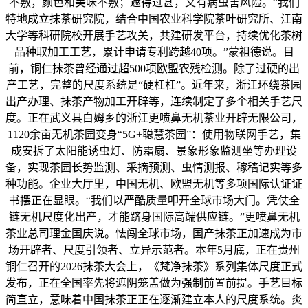
不敷，颜色和美味不敷；遮得过甚，又有病虫害风险。“我们
特地成立抹茶研究院，结合中国农业科学院茶叶研究所、江南
大学等科研院校开展手艺攻关，共建研发平台，持续优化茶树
品种取加工工艺，累计申请专利跨越40项。”蒙祖德说。目
前，铜仁抹茶曾经通过超500项欧盟农残检测。除了过硬的出
产工艺，完整的尺度系统是“硬杠杠”。近年来，浙江环绕茶园
出产办理、抹茶产物加工开辟等，连续制定了多个相关手艺尺
度。正在武义县白姆乡的浙江更喷鼻无机茶业开辟无限公司，
1120余亩无机茶园变身“5G+聪慧茶园”：使用物联网手艺，集
成安拆了太阳能诱虫灯、防霜扇、景象形象监测坐等办理设
备，实现茶园长势监测、采摘预测、虫情测报、稼穑记实等多
种功能。企业大厅里，中国无机、欧盟无机等多项国际认证证
书摆正在显眼。“我们以严酷质量叩开全球市场大门。凭仗全
链无机尺度化出产，才能跻身国际高端供应链。”更喷鼻无机
茶业总司理金国庆说。怯闯全球市场，国产抹茶正加速成为市
场开辟者、尺度引领者、立异示范者。本年5月底，正在贵州
铜仁召开的2026抹茶大会上，《梵净抹茶》系列集体尺度正式
发布，正在全国率先将遮阴笼盖做为强制前置前提。手艺目标
简直立，意味着中国抹茶正正在逐渐建立本人的尺度系统。炎