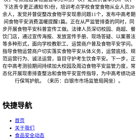
下达责令更正通知书3份，培训考点学校食堂食物从业人员20
余人，发觉并督促整改食物平安现患问题11个，发布中高考期
间食物平安消费温暖提醒1篇。正在从严监管排查的同时，同
步开展食物平安科普宣传工做。法律人员深切校园、商超、餐
饮门店，通过宣传海报、发放宣传手册、现场答疑、以案普法
等多种形式，面向学校教职工、运营商户普及食物平安学问。
指导食物运营商户切实落实食物平安从体义务，运营底线、规
范运营行为、诚法运营，盲目守护考生饮食平安。下一步，正
在中高考测验期间持续加大校园及周边食物平安监管力度，常
态化开展现患排查整治和食物平安宣传指导，为中高考绩功进
行保驾护航。（来历：白银市市场监管局网坐）。
快捷导航
首页
关于我们
食品安全动态