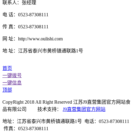
联系人：张经理
电 话：0523-87308111
传 真：0523-87308111
网 址：http://www.oulishi.com
地 址：江苏省泰兴市黄桥镇通联路1号
首页
一键拨号
一键信息
顶部
CopyRight 2018 All Right Reserved 江苏J9直营集团官方网站食
品有限公司 技术支持：
J9直营集团官方网站
地址：江苏省泰兴市黄桥镇通联路1号 电话：0523-87308111
传真：0523-87308111