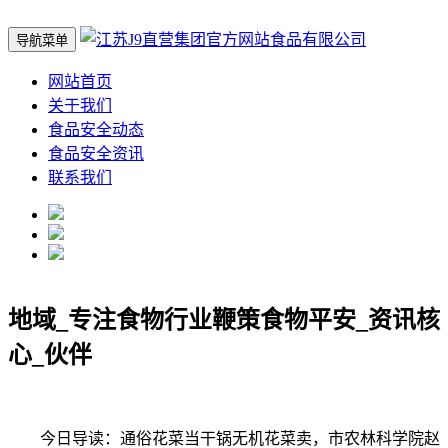
导航菜单
网站首页
关于我们
食品安全动态
食品安全资讯
联系我们
地域_专注食物行业鞭策食物平安_资讯核
心_伙伴
今日导读：通俗花菜当干锅无机花菜卖，市农林科学院赵