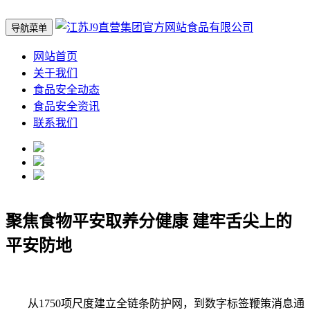
导航菜单
网站首页
关于我们
食品安全动态
食品安全资讯
联系我们
聚焦食物平安取养分健康 建牢舌尖上的
平安防地
从1750项尺度建立全链条防护网，到数字标签鞭策消息通