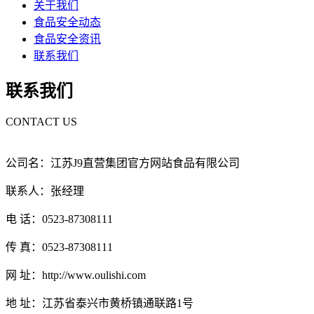
关于我们
食品安全动态
食品安全资讯
联系我们
联系我们
CONTACT US
公司名：江苏J9直营集团官方网站食品有限公司
联系人：张经理
电 话：0523-87308111
传 真：0523-87308111
网 址：http://www.oulishi.com
地 址：江苏省泰兴市黄桥镇通联路1号