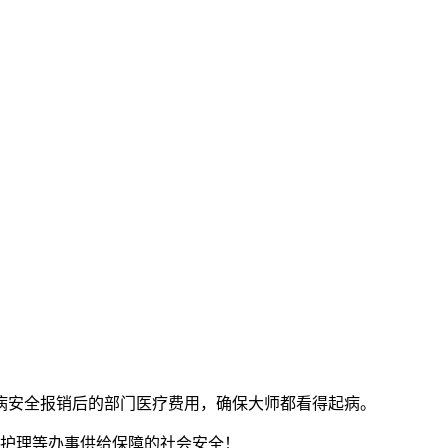
安全报销后的部门医疗费用，确保大师都看得起病。
护理等办事供给保障的社会安全！