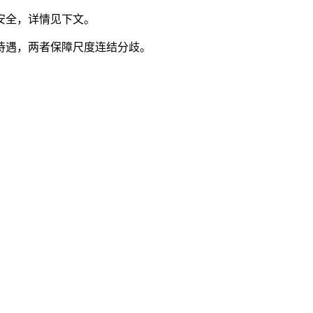
安全，详情见下文。
待遇，两者保障尺度连结分歧。