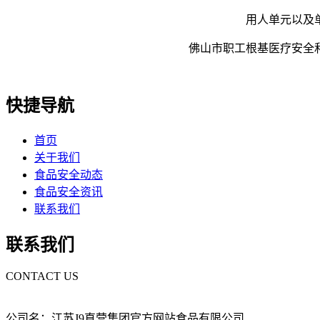
用人单元以及单元
佛山市职工根基医疗安全和居
快捷导航
首页
关于我们
食品安全动态
食品安全资讯
联系我们
联系我们
CONTACT US
公司名：江苏J9直营集团官方网站食品有限公司