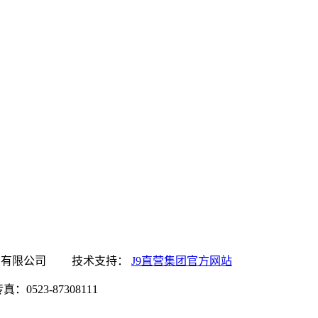
集团官方网站食品有限公司 技术支持：
J9直营集团官方网站
0523-87308111