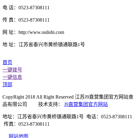
电 话：0523-87308111
传 真：0523-87308111
网 址：http://www.oulishi.com
地 址：江苏省泰兴市黄桥镇通联路1号
首页
一键拨号
一键信息
顶部
CopyRight 2018 All Right Reserved 江苏J9直营集团官方网站食
品有限公司 技术支持：
J9直营集团官方网站
地址：江苏省泰兴市黄桥镇通联路1号 电话：0523-87308111
传真：0523-87308111
网站地图