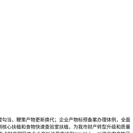
拔勾当，鞭策产物更新换代；企业产物标预备案办理体例，全面
测核心扶植和食物快速查验室扶植，为我市财产转型升级和质量