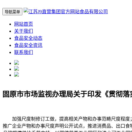
导航菜单
网站首页
关于我们
食品安全动态
食品安全资讯
联系我们
固原市市场监视办理局关于印发《贯彻落
加强尺度制修订工做，提高相关产物和办事范畴尺度程度；深
推广企业产物和办事尺度声明公开试点，推进消费品、出口食