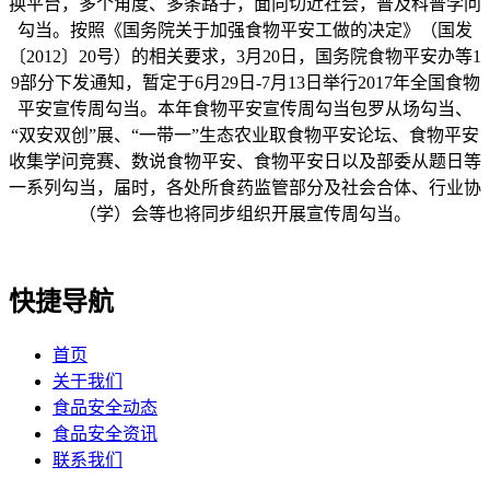
换平台，多个角度、多条路子，面向切近社会，普及科普学问
勾当。按照《国务院关于加强食物平安工做的决定》（国发
〔2012〕20号）的相关要求，3月20日，国务院食物平安办等1
9部分下发通知，暂定于6月29日-7月13日举行2017年全国食物
平安宣传周勾当。本年食物平安宣传周勾当包罗从场勾当、
“双安双创”展、“一带一”生态农业取食物平安论坛、食物平安
收集学问竞赛、数说食物平安、食物平安日以及部委从题日等
一系列勾当，届时，各处所食药监管部分及社会合体、行业协
（学）会等也将同步组织开展宣传周勾当。
快捷导航
首页
关于我们
食品安全动态
食品安全资讯
联系我们